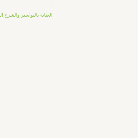
العناية بالبواسير والشرخ 