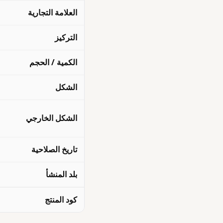
العلامة التجارية
التركيز
الكمية / الحجم
الشكل
الشكل الخارجي
تاريخ الصلاحية
بلد المنشأ
كود المنتج