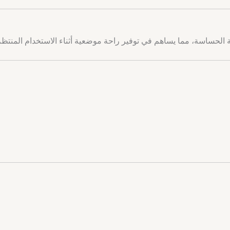
الحساسة، مما يساهم في توفير راحة موضعية أثناء الاستخدام المنتظم