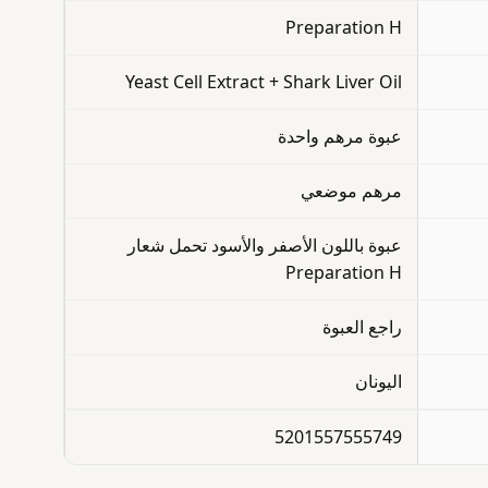
Preparation H
Yeast Cell Extract + Shark Liver Oil
عبوة مرهم واحدة
مرهم موضعي
عبوة باللون الأصفر والأسود تحمل شعار
Preparation H
راجع العبوة
اليونان
5201557555749