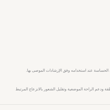
 الحساسة عند استخدامه وفق الإرشادات الموصى بها.
 المنطقة ودعم الراحة الموضعية وتقليل الشعور بالانزعاج المرتبط