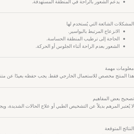
يدعم الشعور بالراحة في المنطقة المستهدفة.
المشكلات الشائعة التي يُستخدم لها
الانزعاج المرتبط بالبواسير.
الحاجة إلى ترطيب المنطقة الحساسة.
الشعور بعدم الراحة أثناء الجلوس أو الحركة.
معلومات مهمة
هذا المنتج مخصص للاستعمال الخارجي فقط. يجب حفظه بعيدًا عن متنا
تصحيح بعض المفاهيم
لا يُعتبر المرهم بديلاً عن التشخيص الطبي أو علاج الحالات الشديدة،
النتائج المتوقعة