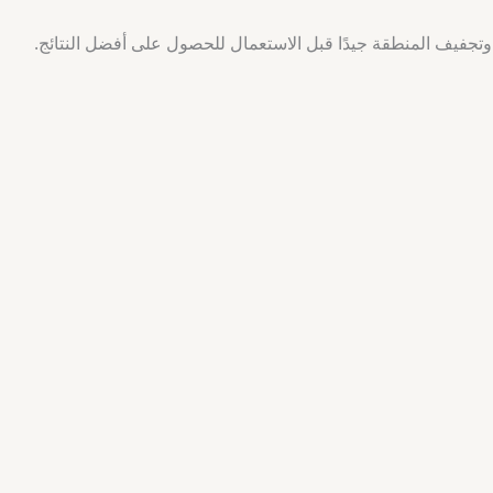
تجفيف المنطقة جيدًا قبل الاستعمال للحصول على أفضل النتائج.