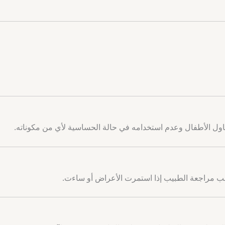
ول الأطفال وعدم استخدامه في حالة الحساسية لأي من مكوناته.
 ويجب مراجعة الطبيب إذا استمرت الأعراض أو ساءت.