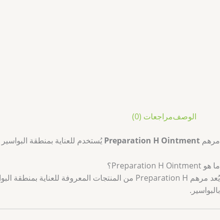
الوصف
مراجعات (0)
مرهم
Preparation H Ointment
يُستخدم للعناية بمنطقة البواسي
ما هو Preparation H Ointment؟
يُعد مرهم Preparation H من المنتجات المعروفة 
بالبواسير.