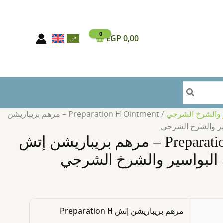
مرهم
بريباريشن
إتش
EGP
0,00
للعناية
بمنطقة
البواسير
والشرخ
الشرجي
ير والشرخ الشرجي
/ Preparation H Ointment – مرهم بريباريشن
سير والشرخ الشرجي
Preparation H Ointment – مرهم بريباريشن إتش
ة البواسير والشرخ الشرجي
مرهم بريباريشن إتش Preparation H