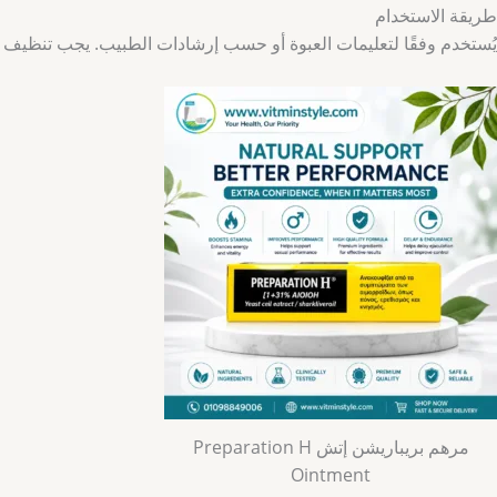
طريقة الاستخدام
يُستخدم وفقًا لتعليمات العبوة أو حسب إرشادات الطبيب. يجب تنظيف و
مرهم بريباريشن إتش Preparation H
Ointment