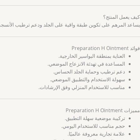
كيف يعمل المنتج؟
يساعد المرهم على تكوين طبقة واقية على الجلد ودعم ترطيب الأنسجة 
فوائد Preparation H Ointment
العناية بمنطقة البواسير الخارجية.
المساعدة في تهدئة الانزعاج الموضعي.
دعم ترطيب وحماية الجلد الحساس.
سهولة الاستخدام والتطبيق الموضعي.
مناسب للاستخدام المنزلي وفق الإرشادات.
مميزات Preparation H Ointment
تركيبة موضعية سهلة التطبيق.
حجم مناسب للاستخدام اليومي.
علامة تجارية معروفة عالميًا.