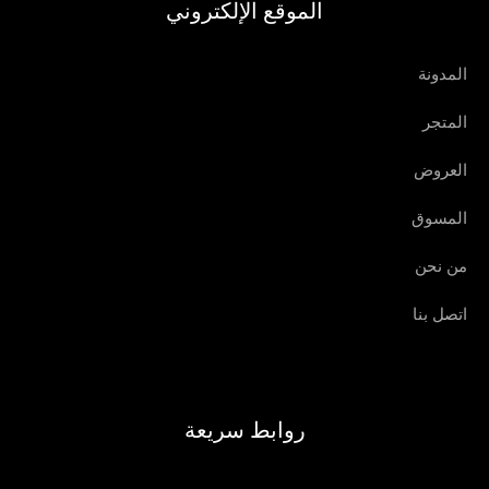
الموقع الإلكتروني
المدونة
المتجر
العروض
المسوق
من نحن
اتصل بنا
روابط سريعة