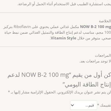
يجب استشارة الطبيب قبل الاستخدام أثناء الحمل أو الرضاعة.
الخلاصة
NOW B-2 100 mg
مكمل غذائي عملي يحتوي على Riboflavin بتركيز
100 مجم، مناسب لدعم إنتاج الطاقة والتمثيل الغذائي ضمن نمط حياة
صحي. متوفر من خلال
Vitamin Style
.
المراجعات
لا توجد مراجعات بعد.
كن أول من يقيم “NOW B-2 100 mg لدعم
إنتاج الطاقة اليومي”
لن يتم نشر عنوان بريدك الإلكتروني.
الحقول الإلزامية مشار إليها بـ
*
تقييمك
*