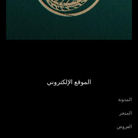
الموقع الإلكتروني
المدونة
المتجر
العروض