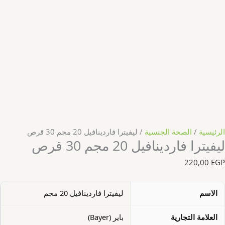
الرئيسية
/
الصحة الجنسية
/ ليفيترا فاردينافيل 20 مجم 30 قرص
ليفيترا فاردينافيل 20 مجم 30 قرص
220,00
EGP
الاسم
ليفيترا فاردينافيل 20 مجم
العلامة التجارية
باير (Bayer)