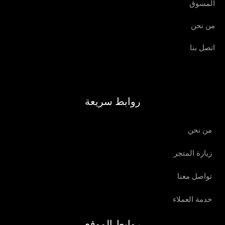
المسوق
من نحن
اتصل بنا
روابط سريعة
من نحن
زيارة المتجر
تواصل معنا
خدمة العملاء
روابط الموقع