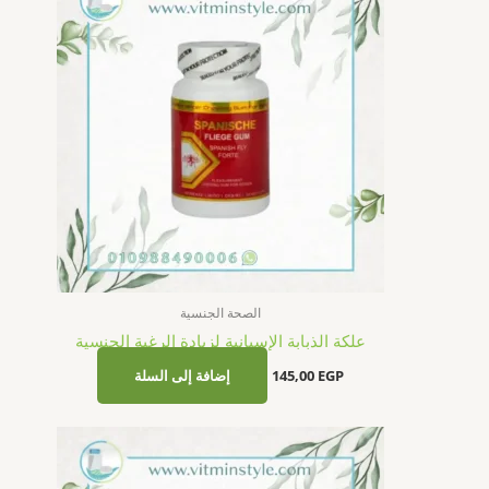
الصحة الجنسية
علكة الذبابة الإسبانية لزيادة الرغبة الجنسية
EGP
145,00
إضافة إلى السلة