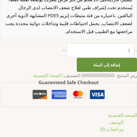
يُستخدم تحت إشراف طبي لعلاج ضعف الانتصاب لدى الرجال
البالغين. باعتباره من فئة مثبطات إنزيم PDE5 المشابهة لأدوية أخرى
لضعف الانتصاب، يحمل احتياطات قلبية وتداخلات دوائية محددة يجب
مراجعتها مع الطبيب قبل الاستخدام.
+
-
إضافة إلى السلة
رمز المنتج:
000000000060
التصنيف:
الصحة الجنسية
Guaranteed Safe Checkout
الصحة الجنسية
الوصف
مراجعات (0)