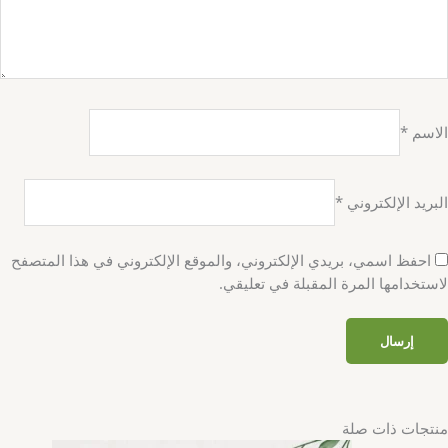
الاسم
*
البريد الإلكتروني
*
احفظ اسمي، بريدي الإلكتروني، والموقع الإلكتروني في هذا المتصفح
لاستخدامها المرة المقبلة في تعليقي.
منتجات ذات صلة