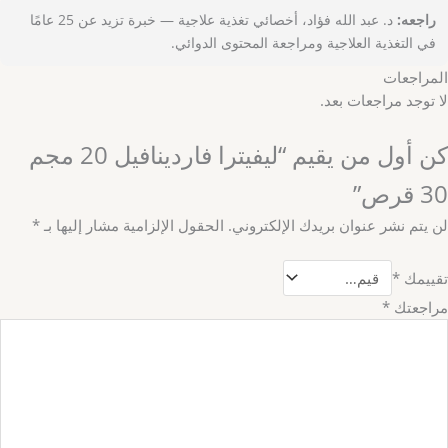
راجعه:
د. عبد الله فؤاد، أخصائي تغذية علاجية — خبرة تزيد عن 25 عامًا
في التغذية العلاجية ومراجعة المحتوى الدوائي.
المراجعات
لا توجد مراجعات بعد.
كن أول من يقيم “ليفيترا فاردينافيل 20 مجم
30 قرص”
لن يتم نشر عنوان بريدك الإلكتروني.
الحقول الإلزامية مشار إليها بـ
*
تقييمك
*
مراجعتك
*