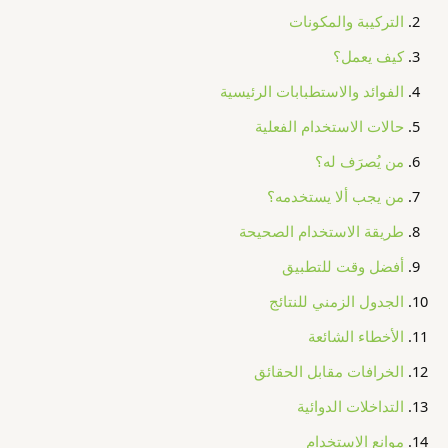
التركيبة والمكونات
كيف يعمل؟
الفوائد والاستطبابات الرئيسية
حالات الاستخدام الفعلية
من يُصرَف له؟
من يجب ألا يستخدمه؟
طريقة الاستخدام الصحيحة
أفضل وقت للتطبيق
الجدول الزمني للنتائج
الأخطاء الشائعة
الخرافات مقابل الحقائق
التداخلات الدوائية
موانع الاستخدام