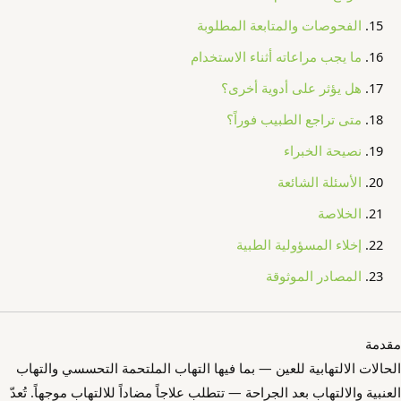
الفحوصات والمتابعة المطلوبة
ما يجب مراعاته أثناء الاستخدام
هل يؤثر على أدوية أخرى؟
متى تراجع الطبيب فوراً؟
نصيحة الخبراء
الأسئلة الشائعة
الخلاصة
إخلاء المسؤولية الطبية
المصادر الموثوقة
مقدمة
الحالات الالتهابية للعين — بما فيها التهاب الملتحمة التحسسي والتهاب
العنبية والالتهاب بعد الجراحة — تتطلب علاجاً مضاداً للالتهاب موجهاً. تُعدّ