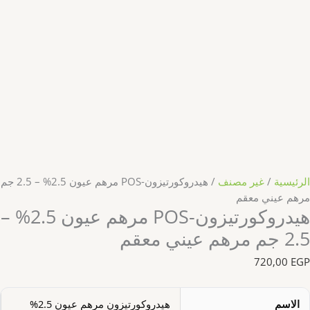
الرئيسية
/
غير مصنف
/ هيدروكورتيزون-POS مرهم عيون 2.5% – 2.5 جم
مرهم عيني معقم
هيدروكورتيزون-POS مرهم عيون 2.5% –
2.5 جم مرهم عيني معقم
720,00
EGP
الاسم
هيدروكورتيزون مرهم عيون 2.5%