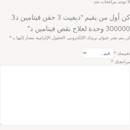
لا توجد مراجعات بعد.
كن أول من يقيم “ديفيت 3 حقن فيتامين د3
300000 وحدة لعلاج نقص فيتامين د”
لن يتم نشر عنوان بريدك الإلكتروني.
الحقول الإلزامية مشار إليها بـ
*
تقييمك
*
مراجعتك
*