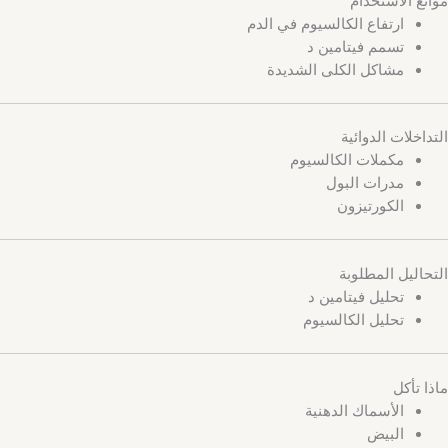
ارتفاع الكالسيوم في الدم
تسمم فيتامين د
مشاكل الكلى الشديدة
التداخلات الدوائية
مكملات الكالسيوم
مدرات البول
الكورتيزون
التحاليل المطلوبة
تحليل فيتامين د
تحليل الكالسيوم
ماذا تأكل
الأسماك الدهنية
البيض