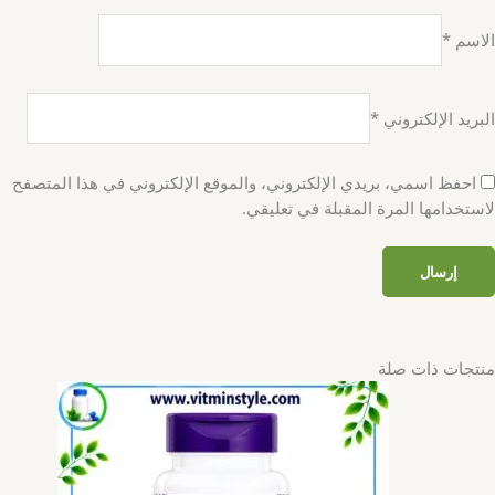
الاسم
*
البريد الإلكتروني
*
احفظ اسمي، بريدي الإلكتروني، والموقع الإلكتروني في هذا المتصفح
لاستخدامها المرة المقبلة في تعليقي.
منتجات ذات صلة