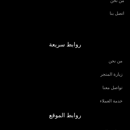
من نحن
اتصل بنا
روابط سريعة
من نحن
زيارة المتجر
تواصل معنا
خدمة العملاء
روابط الموقع