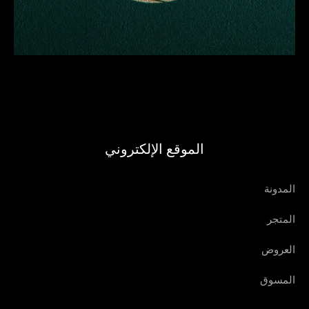
الموقع الإلكتروني
المدونة
المتجر
العروض
المسوق