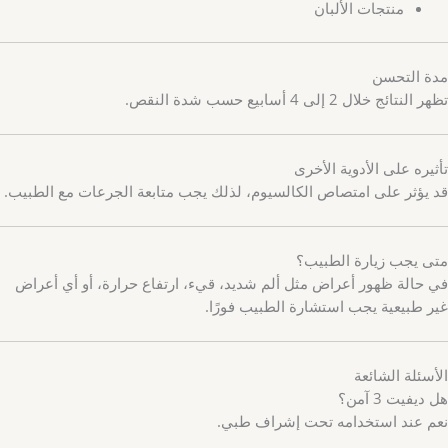
منتجات الألبان
مدة التحسن
تظهر النتائج خلال 2 إلى 4 أسابيع حسب شدة النقص.
تأثيره على الأدوية الأخرى
قد يؤثر على امتصاص الكالسيوم، لذلك يجب متابعة الجرعات مع الطبيب.
متى يجب زيارة الطبيب؟
في حالة ظهور أعراض مثل ألم شديد، قيء، ارتفاع حرارة، أو أي أعراض
غير طبيعية يجب استشارة الطبيب فورًا.
الأسئلة الشائعة
هل ديفيت 3 آمن؟
نعم عند استخدامه تحت إشراف طبي.