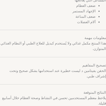
ضعف العظام
الإجهاد المستمر
ضعف المناعة
آلام العضلات
معلومات مهمة
هذا المنتج مكمل غذائي ولا يُستخدم كبديل للعلاج الطبي أو النظام الغذائي
المتوازن.
تصحيح المفاهيم
الحقن بفيتامين د ليست خطيرة عند استخدامها بشكل صحيح وتحت
إشراف طبي.
النتائج المتوقعة
يلاحظ معظم المستخدمين تحسن في النشاط وصحة العظام خلال أسابيع
قليلة.