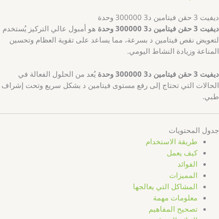
ديفيت 3 حقن فيتامين د3 300000 وحدة
ديفيت 3 حقن فيتامين د3 300000 وحدة
هو أمبول عالي التركيز يُستخدم
لتعويض نقص فيتامين د بسرعة، مما يساعد على تقوية العظام وتحسين
المناعة وزيادة النشاط اليومي.
ديفيت 3 حقن فيتامين د3 300000 وحدة
يُعد من الحلول الفعالة في
الحالات التي تحتاج إلى رفع مستوى فيتامين د بشكل سريع وتحت إشراف
طبي.
جدول المحتويات
طريقة الاستخدام
كيف يعمل
الفوائد
المميزات
المشاكل التي يعالجها
معلومات مهمة
تصحيح المفاهيم