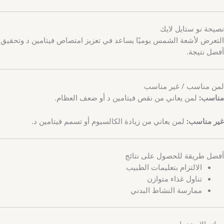
نصيحة نو ستايل لايك
التعرض لأشعة الشمس يوميًا يساعد في تعزيز امتصاص فيتامين د وتحقيق
أفضل نتيجة.
لمن مناسب / غير مناسب
مناسب:
لمن يعاني من نقص فيتامين د أو ضعف العظام.
غير مناسب:
لمن يعاني من زيادة الكالسيوم أو تسمم فيتامين د.
أفضل طريقة للحصول على نتائج
الالتزام بتعليمات الطبيب
تناول غذاء متوازن
ممارسة النشاط البدني
موانع الاستخدام