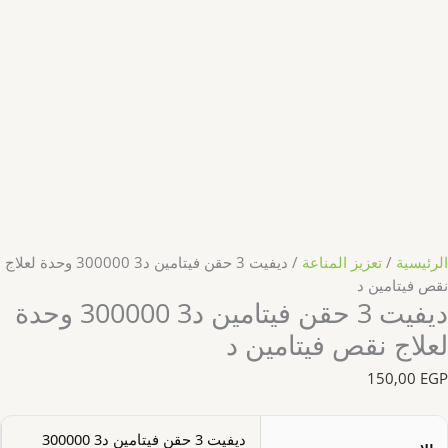
الرئيسية
/
تعزيز المناعة
/ ديفيت 3 حقن فيتامين د3 300000 وحدة لعلاج
نقص فيتامين د
ديفيت 3 حقن فيتامين د3 300000 وحدة
لعلاج نقص فيتامين د
150,00
EGP
ديفيت 3 حقن فيتامين د3 300000