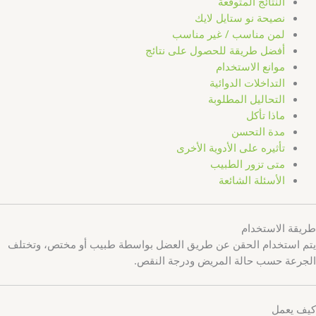
النتائج المتوقعة
نصيحة نو ستايل لايك
لمن مناسب / غير مناسب
أفضل طريقة للحصول على نتائج
موانع الاستخدام
التداخلات الدوائية
التحاليل المطلوبة
ماذا تأكل
مدة التحسن
تأثيره على الأدوية الأخرى
متى تزور الطبيب
الأسئلة الشائعة
طريقة الاستخدام
يتم استخدام الحقن عن طريق العضل بواسطة طبيب أو مختص، وتختلف
الجرعة حسب حالة المريض ودرجة النقص.
كيف يعمل