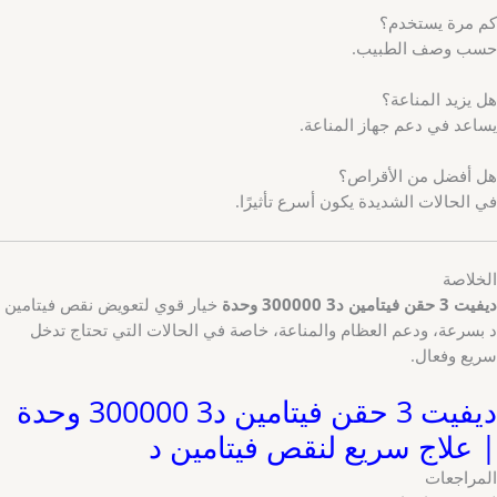
كم مرة يستخدم؟
حسب وصف الطبيب.
هل يزيد المناعة؟
يساعد في دعم جهاز المناعة.
هل أفضل من الأقراص؟
في الحالات الشديدة يكون أسرع تأثيرًا.
الخلاصة
ديفيت 3 حقن فيتامين د3 300000 وحدة
خيار قوي لتعويض نقص فيتامين
د بسرعة، ودعم العظام والمناعة، خاصة في الحالات التي تحتاج تدخل
سريع وفعال.
ديفيت 3 حقن فيتامين د3 300000 وحدة
| علاج سريع لنقص فيتامين د
المراجعات