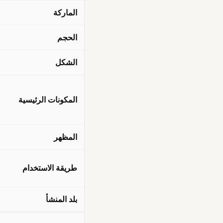
الماركة
الحجم
الشكل
المكونات الرئيسية
المظهر
طريقة الاستخدام
بلد المنشأ