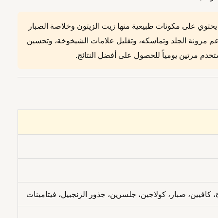
وي على مكونات طبيعية منها زيت الزيتون وخلاصة الصبار
عم مرونة الجلد وتماسكه، وتقليل علامات الشيخوخة، وتحسين
ستخدم مرتين يومياً للحصول على أفضل النتائج.
 كافيين، صبار، كولاجين، جلسرين، جذور الزنجبيل، فيتامينات