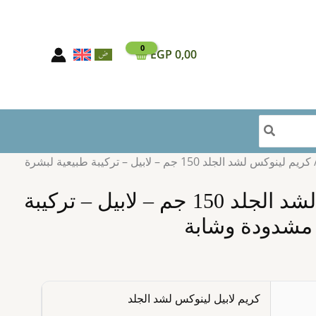
EGP
0,00
ل
بة
ية
رة
ودة
/ كريم لينوكس لشد الجلد 150 جم – لابيل – تركيبة طبيعية لبشرة
ة
كريم لينوكس لشد الجلد 150 جم – لابيل – تركيبة
 مشدودة وشابة
كريم لابيل لينوكس لشد الجلد