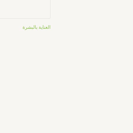
العناية بالبشرة