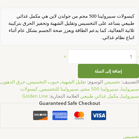
كبسولات سبيرولينا 500 مجم من جولدن لاين هي مكمل غذائي
طبيعي يساعد على التخسيس وتقليل الشهية وتحفيز الحرق بتركيبة
ثلاثية الفعالية، كما يدعم الطاقة ويعزز صحة الجسم بشكل عام أثناء
اتباع نظام غذائي.
+
-
إضافة إلى السلة
التصنيف:
تخسيس
الوسوم:
تقليل الشهية
,
حبوب التخسيس
,
حرق الدهون
,
سبيرولينا
,
سبيرولينا 500 مجم
,
سبيرولينا للتخسيس
,
كبسولات
سبيرولينا
,
مكمل غذائي طبيعي
العلامة التجارية:
Golden Line
Guaranteed Safe Checkout
تخسيس