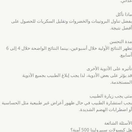
غذائي.
ماذا تأكل
يفضل تناول البروتينات والخضروات وتقليل السكريات للحصول على
أفضل نتيجة.
مدة التحسن
تظهر النتائج الأولية خلال أسبوعين، بينما النتائج الواضحة خلال 4 إلى 6
أسابيع.
تأثيره على الأدوية الأخرى
قد يؤثر على بعض الأدوية، لذا يجب إبلاغ الطبيب بجميع الأدوية
المستخدمة.
متى يجب زيارة الطبيب
يجب استشارة الطبيب في حال ظهور أعراض غير طبيعية مثل الحساسية
أو اضطرابات الهضم الشديدة.
الأسئلة الشائعة
هل كبسولات سبيرولينا 500 آمنة؟