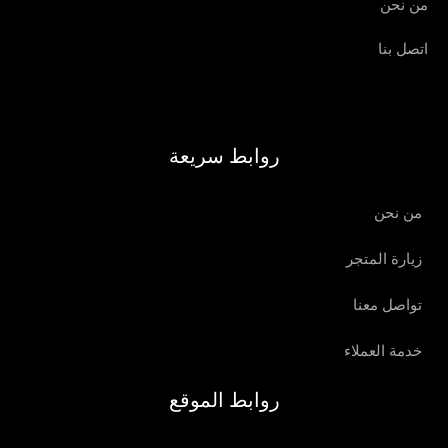
من نحن
اتصل بنا
روابط سريعة
من نحن
زيارة المتجر
تواصل معنا
خدمة العملاء
روابط الموقع