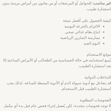
غير مناسب:
للحوامل أو المرضعات أو من يعانون من أمراض مزمنة بدون
استشارة طبيب.
كيفية الحصول على أفضل نتيجة
الالتزام بالجرعة اليومية
اتباع نظام غذائي صحي
ممارسة التمارين الرياضية
النوم الجيد
موانع الاستخدام
يُمنع استخدامه في حالة الحساسية من الطحالب أو الأمراض المناعية إلا
بعد استشارة الطبيب.
التداخلات الدوائية
قد يتفاعل مع أدوية سيولة الدم أو الأدوية المثبطة للمناعة، لذلك يجب
استشارة الطبيب قبل الاستخدام.
الفحوصات المطلوبة
لا توجد فحوصات محددة، لكن يُفضل إجراء فحص عام قبل بدء أي مكمل