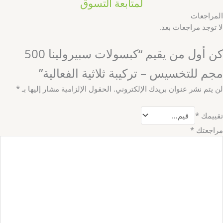
لمتابعة التسوق
المراجعات
لا توجد مراجعات بعد.
كن أول من يقيم “كبسولات سبيرولينا 500
مجم للتخسيس – تركيبة ثلاثية الفعالية”
لن يتم نشر عنوان بريدك الإلكتروني.
الحقول الإلزامية مشار إليها بـ
*
تقييمك
*
مراجعتك
*