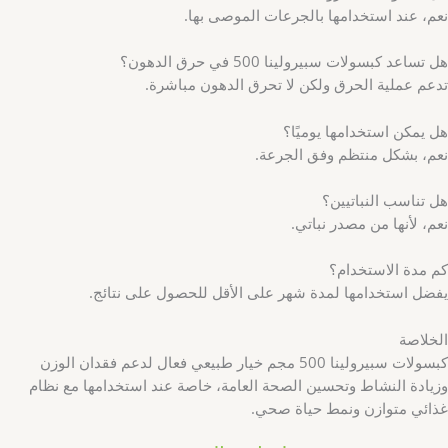
نعم، عند استخدامها بالجرعات الموصى بها.
هل تساعد كبسولات سبيرولينا 500 في حرق الدهون؟
تدعم عملية الحرق ولكن لا تحرق الدهون مباشرة.
هل يمكن استخدامها يوميًا؟
نعم، بشكل منتظم وفق الجرعة.
هل تناسب النباتيين؟
نعم، لأنها من مصدر نباتي.
كم مدة الاستخدام؟
يفضل استخدامها لمدة شهر على الأقل للحصول على نتائج.
الخلاصة
كبسولات سبيرولينا 500 مجم خيار طبيعي فعال لدعم فقدان الوزن
وزيادة النشاط وتحسين الصحة العامة، خاصة عند استخدامها مع نظام
غذائي متوازن ونمط حياة صحي.