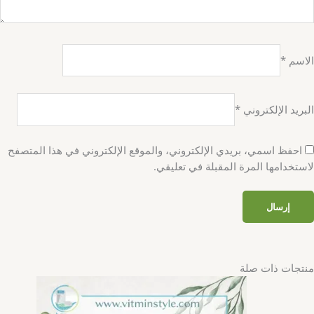
الاسم
*
البريد الإلكتروني
*
احفظ اسمي، بريدي الإلكتروني، والموقع الإلكتروني في هذا المتصفح
لاستخدامها المرة المقبلة في تعليقي.
منتجات ذات صلة