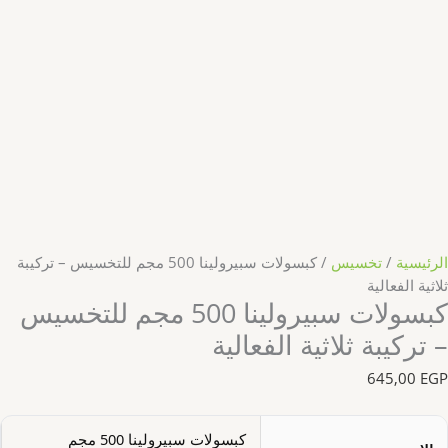
الرئيسية
/
تخسيس
/ كبسولات سبيرولينا 500 مجم للتخسيس – تركيبة
ثلاثية الفعالية
كبسولات سبيرولينا 500 مجم للتخسيس
– تركيبة ثلاثية الفعالية
645,00
EGP
كبسولات سبيرولينا 500 مجم