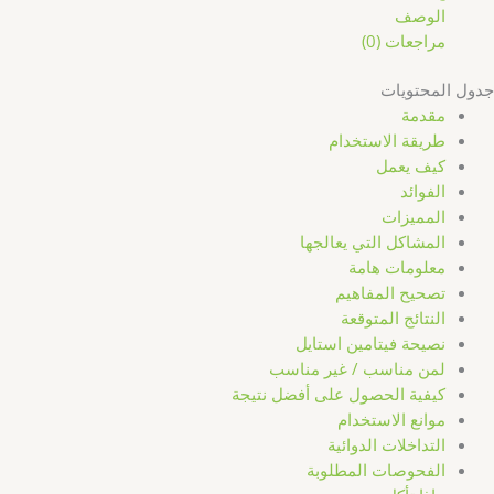
الوصف
مراجعات (0)
جدول المحتويات
مقدمة
طريقة الاستخدام
كيف يعمل
الفوائد
المميزات
المشاكل التي يعالجها
معلومات هامة
تصحيح المفاهيم
النتائج المتوقعة
نصيحة فيتامين استايل
لمن مناسب / غير مناسب
كيفية الحصول على أفضل نتيجة
موانع الاستخدام
التداخلات الدوائية
الفحوصات المطلوبة