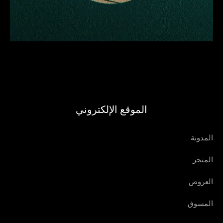
الموقع الإلكتروني
المدونة
المتجر
العروض
المسوق