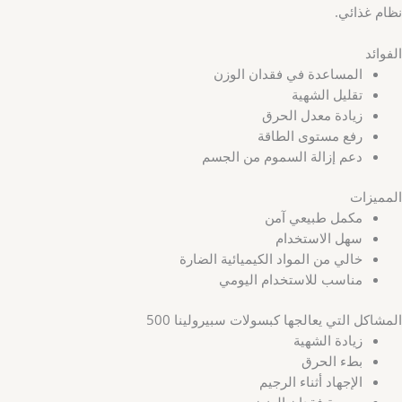
نظام غذائي.
الفوائد
المساعدة في فقدان الوزن
تقليل الشهية
زيادة معدل الحرق
رفع مستوى الطاقة
دعم إزالة السموم من الجسم
المميزات
مكمل طبيعي آمن
سهل الاستخدام
خالي من المواد الكيميائية الضارة
مناسب للاستخدام اليومي
المشاكل التي يعالجها كبسولات سبيرولينا 500
زيادة الشهية
بطء الحرق
الإجهاد أثناء الرجيم