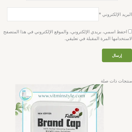
البريد الإلكتروني
*
احفظ اسمي، بريدي الإلكتروني، والموقع الإلكتروني في هذا المتصفح
لاستخدامها المرة المقبلة في تعليقي.
منتجات ذات صلة