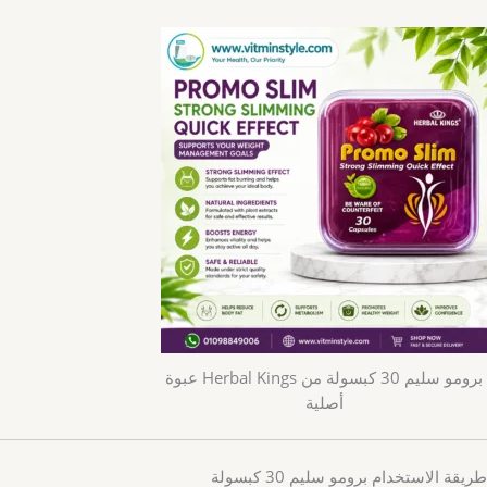
برومو سليم 30 كبسولة من Herbal Kings عبوة
أصلية
طريقة الاستخدام برومو سليم 30 كبسولة