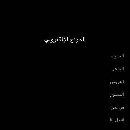
الموقع الإلكتروني
المدونة
المتجر
العروض
المسوق
من نحن
اتصل بنا