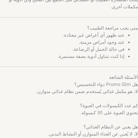
مكملات أخرى.
متى يجب مراجعة الطبيب؟
عند ظهور أي أعراض غير معتادة.
عند وجود أمراض مزمنة.
في حالة الحمل أو الرضاعة.
إذا كنت تتناول أدوية بصفة مستمرة.
الأسئلة الشائعة
هل Promo Slim دواء للتخسيس؟
لا، هو مكمل غذائي يُستخدم ضمن نظام غذائي متوازن.
كم عدد الكبسولات في العبوة؟
تحتوي العبوة على 30 كبسولة.
هل يغني عن النظام الغذائي؟
لا، لا يُغني عن الغذاء المتوازن أو النشاط البدني.