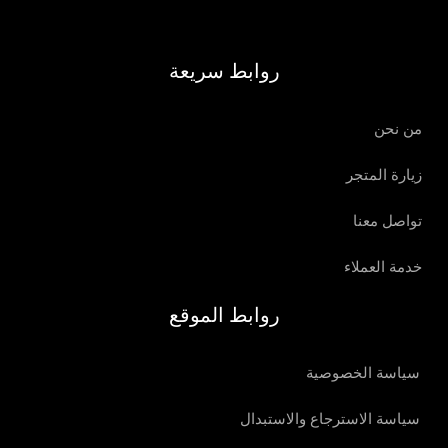
روابط سريعة
من نحن
زيارة المتجر
تواصل معنا
خدمة العملاء
روابط الموقع
سياسة الخصوصية
سياسة الاسترجاع والاستبدال