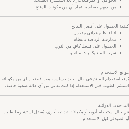
من لديهم حساسية تجاه أي من مكونات المنتج.
كيفية الحصول على أفضل النتائج
اتباع نظام غذائي متوازن.
ممارسة الرياضة بانتظام.
الحصول على قسط كافٍ من النوم.
شرب الماء بكميات مناسبة.
موانع الاستخدام
يُمنع استخدام المنتج في حال وجود حساسية معروفة تجاه أي من مكوناته.
استشر الطبيب قبل الاستخدام إذا كنت تعاني من أي حالة صحية خاصة.
التداخلات الدوائية
في حال استخدام أدوية أو مكملات غذائية أخرى، يُفضل استشارة الطبيب
أو الصيدلي قبل الاستخدام.