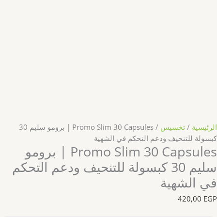
الرئيسية
/
تخسيس
/ Promo Slim 30 Capsules | برومو سليم 30
كبسولة للتنحيف ودعم التحكم في الشهية
Promo Slim 30 Capsules | برومو
سليم 30 كبسولة للتنحيف ودعم التحكم
في الشهية
420,00
EGP