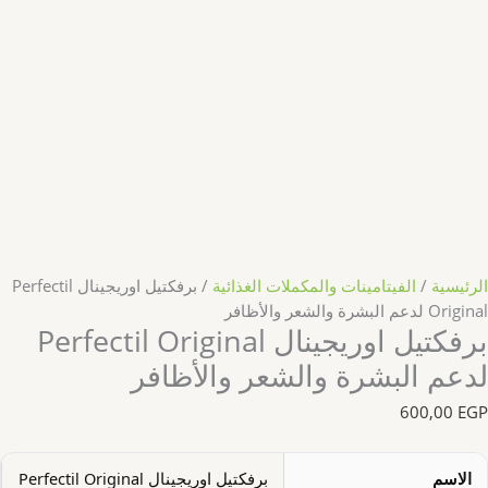
الرئيسية
/
الفيتامينات والمكملات الغذائية
/ برفكتيل اوريجينال Perfectil
Original لدعم البشرة والشعر والأظافر
برفكتيل اوريجينال Perfectil Original
لدعم البشرة والشعر والأظافر
600,00
EGP
الاسم
برفكتيل اوريجينال Perfectil Original