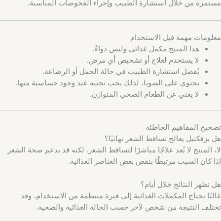
مستمرة من خلال استشارة الطبيب وإجراء الفحوصات المناسبة.
معلومات مهمة قبل الاستخدام
هذا المنتج مكمل غذائي وليس دواءً.
لا يستخدم لعلاج أو تشخيص أي مرض.
يُفضل استشارة الطبيب في حالة الحمل أو الرضاعة.
يحتوي على الصويا، لذلك يجب تجنبه عند وجود حساسية منها.
لا يغني عن الطعام الصحي المتوازن.
تصحيح المفاهيم الخاطئة
هل برفكتيل يعالج تساقط الشعر نهائيًا؟
لا، المنتج لا يُعد علاجًا مباشرًا لتساقط الشعر. لكنه قد يدعم صحة الشعر
إذا كان السبب مرتبطًا بنقص بعض العناصر الغذائية.
هل تظهر النتائج خلال أيام؟
غالبًا تحتاج المكملات الغذائية إلى فترة منتظمة من الاستخدام، وقد
تختلف النتيجة من شخص لآخر حسب الحالة الغذائية والصحية.