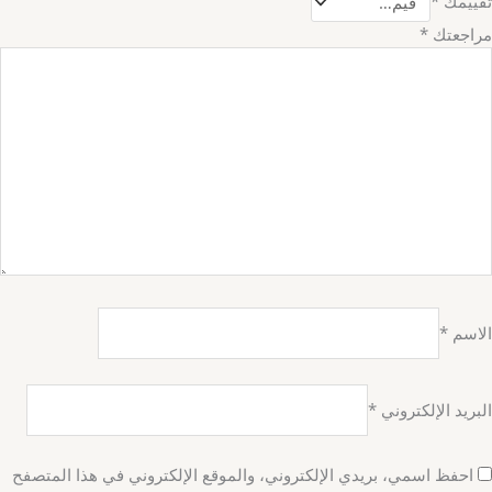
تقييمك
*
مراجعتك
*
الاسم
*
البريد الإلكتروني
*
احفظ اسمي، بريدي الإلكتروني، والموقع الإلكتروني في هذا المتصفح