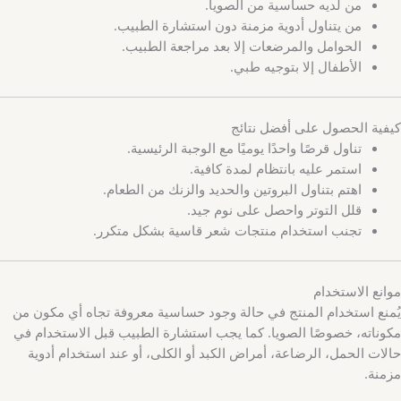
من لديه حساسية من الصويا.
من يتناول أدوية مزمنة دون استشارة الطبيب.
الحوامل والمرضعات إلا بعد مراجعة الطبيب.
الأطفال إلا بتوجيه طبي.
كيفية الحصول على أفضل نتائج
تناول قرصًا واحدًا يوميًا مع الوجبة الرئيسية.
استمر عليه بانتظام لمدة كافية.
اهتم بتناول البروتين والحديد والزنك من الطعام.
قلل التوتر واحصل على نوم جيد.
تجنب استخدام منتجات شعر قاسية بشكل متكرر.
موانع الاستخدام
يُمنع استخدام المنتج في حالة وجود حساسية معروفة تجاه أي مكون من
مكوناته، خصوصًا الصويا. كما يجب استشارة الطبيب قبل الاستخدام في
حالات الحمل، الرضاعة، أمراض الكبد أو الكلى، أو عند استخدام أدوية
مزمنة.