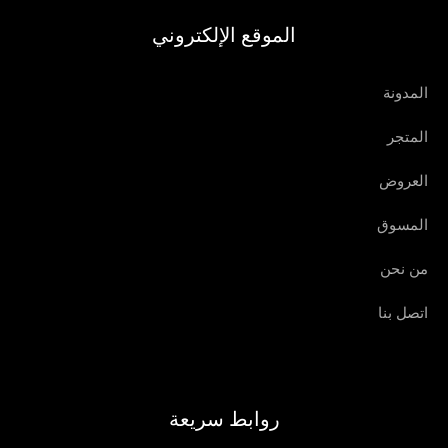
اتصل بنا
روابط سريعة
من نحن
زيارة المتجر
تواصل معنا
خدمة العملاء
روابط الموقع
سياسة الخصوصية