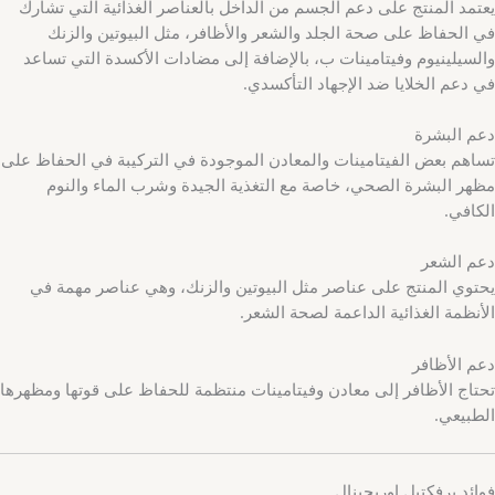
يعتمد المنتج على دعم الجسم من الداخل بالعناصر الغذائية التي تشارك
في الحفاظ على صحة الجلد والشعر والأظافر، مثل البيوتين والزنك
والسيلينيوم وفيتامينات ب، بالإضافة إلى مضادات الأكسدة التي تساعد
في دعم الخلايا ضد الإجهاد التأكسدي.
دعم البشرة
تساهم بعض الفيتامينات والمعادن الموجودة في التركيبة في الحفاظ على
مظهر البشرة الصحي، خاصة مع التغذية الجيدة وشرب الماء والنوم
الكافي.
دعم الشعر
يحتوي المنتج على عناصر مثل البيوتين والزنك، وهي عناصر مهمة في
الأنظمة الغذائية الداعمة لصحة الشعر.
دعم الأظافر
تحتاج الأظافر إلى معادن وفيتامينات منتظمة للحفاظ على قوتها ومظهرها
الطبيعي.
فوائد برفكتيل اوريجينال