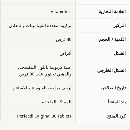
العلامة التجارية
Vitabiotics
التركيز
تركيبة متعددة الفيتامينات والمعادن
الكمية / الحجم
30 قرص
الشكل
أقراص
علبة كرتونية باللون البنفسجي
الشكل الخارجي
والذهبي تحتوي على 30 قرص
تاريخ الصلاحية
يُرجى مراجعة العبوة عند الاستلام
بلد المنشأ
المملكة المتحدة
كود المنتج
Perfectil Original 30 Tablets