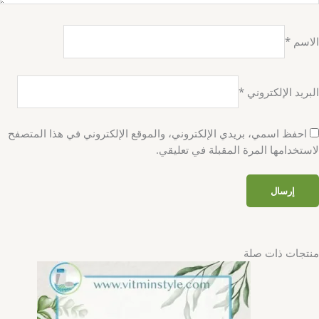
الاسم
*
البريد الإلكتروني
*
احفظ اسمي، بريدي الإلكتروني، والموقع الإلكتروني في هذا المتصفح
لاستخدامها المرة المقبلة في تعليقي.
منتجات ذات صلة