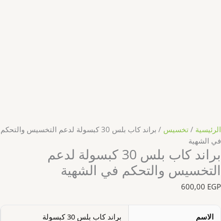
الرئيسية
/
تخسيس
/ براند كاب بلس 30 كبسولة لدعم التخسيس والتحكم
في الشهية
براند كاب بلس 30 كبسولة لدعم
التخسيس والتحكم في الشهية
600,00
EGP
الاسم
براند كاب بلس 30 كبسولة