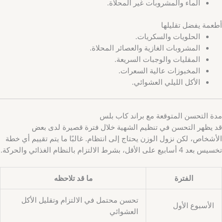
الماء والمشروبات غير المحلاة.
أطعمة يفضل تقليلها
الحلويات والسكريات.
المشروبات الغازية والعصائر المحلاة.
المقليات والوجبات السريعة.
المخبوزات عالية السعرات.
الأكل الليلي العشوائي.
مدة التحسن المتوقعة مع براند كاب بلس
قد يظهر التحسن في تنظيم الشهية خلال فترة قصيرة لدى بعض
الأشخاص، لكن نزول الوزن يحتاج إلى انتظام. غالبًا ما يتم تقييم أي خطة
تخسيس بعد 4 أسابيع على الأقل، بشرط الالتزام بالنظام الغذائي والحركة.
الفترة
ما قد تلاحظه
تحسن محتمل في الالتزام وتقليل الأكل
الأسبوع الأول
العشوائي