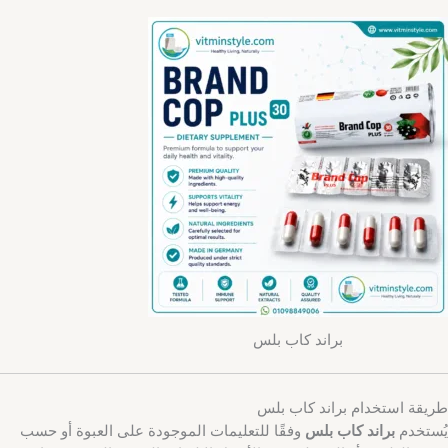
براند كاب بلس
طريقة استخدام براند كاب بلس
يُستخدم
براند كاب بلس
وفقًا للتعليمات الموجودة على العبوة أو حسب