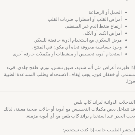
الحمل أو الرضاعة.
أمراض القلب أو اضطراب ضربات القلب.
ارتفاع ضغط الدم غير المنتظم.
أمراض الكبد أو الكلى.
مرض السكري مع استخدام أدوية خافضة للسكر.
وجود حساسية معروفة تجاه أي مكون في المنتج.
استخدام أدوية تخسيس أو منشطات أو مكملات حارقة أخرى.
إذا ظهرت أعراض مثل ألم شديد، ضيق تنفس، تورم، طفح جلدي، قيء
مستمر، أو خفقان قوي، يجب إيقاف الاستخدام وطلب المساعدة الطبية
فورًا.
التدخلات الدوائية لبراند كاب بلس
قد تتداخل بعض مكملات التخسيس مع أدوية أو حالات صحية معينة، لذلك
يجب الحذر عند استخدام
براند كاب بلس
مع أي أدوية مزمنة.
استشر الطبيب خاصة إذا كنت تستخدم: