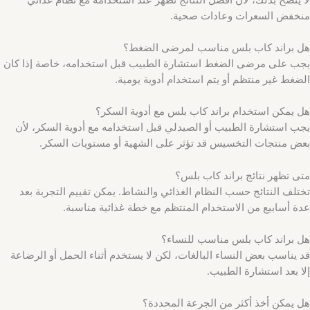
منخفض السعرات وعادات صحية.
هل براند كاب بلس مناسب لمرضى الضغط؟
يجب على مرضى الضغط استشارة الطبيب قبل استخدامه، خاصة إذا كان
الضغط غير منتظم أو يتم استخدام أدوية يومية.
هل يمكن استخدام براند كاب بلس مع أدوية السكر؟
يجب استشارة الطبيب أو الصيدلي قبل استخدامه مع أدوية السكر، لأن
بعض منتجات التخسيس قد تؤثر على الشهية أو مستويات السكر.
متى تظهر نتائج براند كاب بلس؟
تختلف النتائج حسب النظام الغذائي والنشاط. يمكن تقييم التجربة بعد
عدة أسابيع من الاستخدام المنتظم مع خطة غذائية مناسبة.
هل براند كاب بلس مناسب للنساء؟
قد يناسب بعض النساء البالغات، لكن لا يستخدم أثناء الحمل أو الرضاعة
إلا بعد استشارة الطبيب.
هل يمكن أخذ أكثر من الجرعة المحددة؟